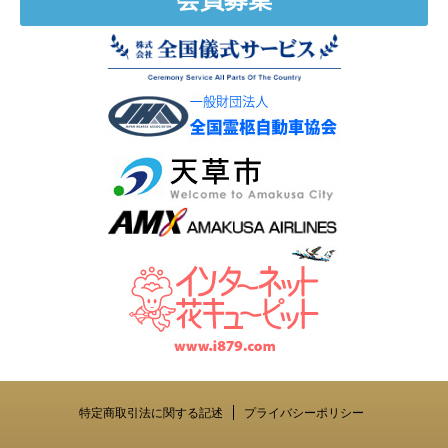
特定商取引法に関する記述
プライバシーポリシー