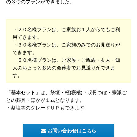
の３つのプランができました。
・２０名様プランは、ご家族お１人からでもご利
用できます。
・３０名様プランは、ご家族のみでのお見送りが
できます。
・５０名様プランは、ご家族・ご親族・友人・知
人のちょっと多めの会葬者でお見送りができま
す。
「基本セット」は、祭壇・柩(寝棺)・収骨つぼ・宗派ご
との葬具・ほかが１式となります。
・祭壇等のグレードＵＰもできます。
お問い合わせはこちら