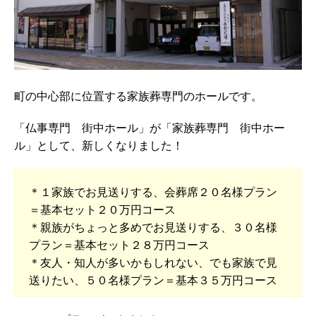
町の中心部に位置する家族葬専門のホールです。
「仏事専門 街中ホール」が「家族葬専門 街中ホー
ル」として、新しくなりました！
＊１家族でお見送りする、会葬席２０名様プラン
＝基本セット２０万円コース
＊親族がちょっと多めでお見送りする、３０名様
プラン＝基本セット２８万円コース
＊友人・知人が多いかもしれない、でも家族で見
送りたい、５０名様プラン＝基本３５万円コース