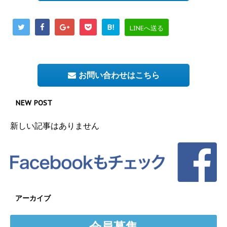
B!
LINEへ送る
お問い合わせはこちら
NEW POST
新しい記事はありません
アーカイブ
会員募集